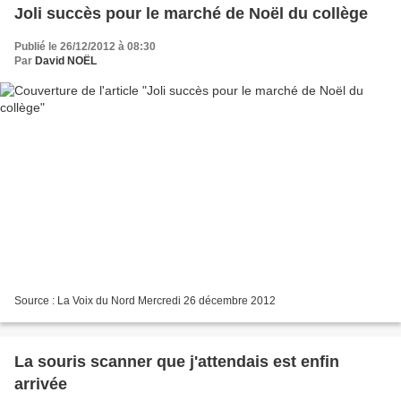
Joli succès pour le marché de Noël du collège
Publié le 26/12/2012 à 08:30
Par
David NOËL
Source : La Voix du Nord Mercredi 26 décembre 2012
La souris scanner que j'attendais est enfin
arrivée