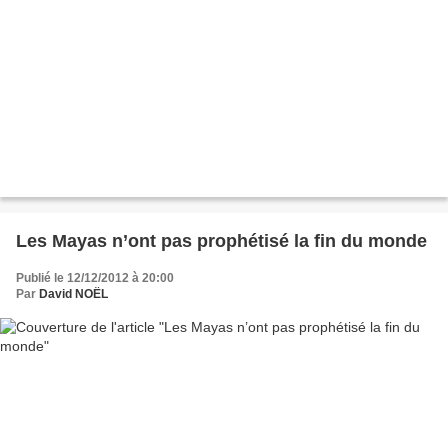
Les Mayas n’ont pas prophétisé la fin du monde
Publié le 12/12/2012 à 20:00
Par
David NOËL