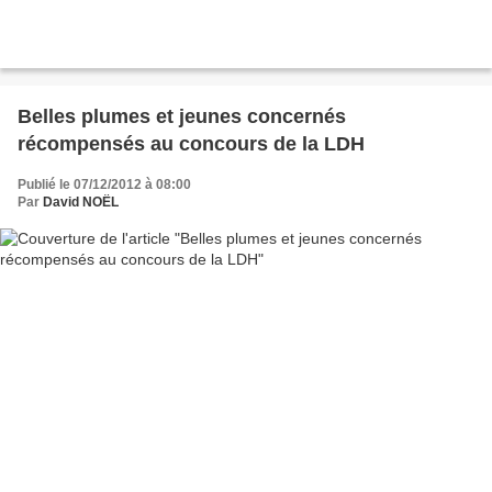
Belles plumes et jeunes concernés
récompensés au concours de la LDH
Publié le 07/12/2012 à 08:00
Par
David NOËL