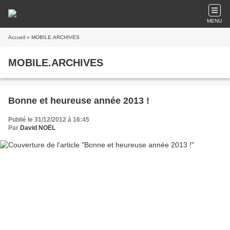
MENU
Accueil
» MOBILE.ARCHIVES
MOBILE.ARCHIVES
Bonne et heureuse année 2013 !
Publié le 31/12/2012 à 16:45
Par
David NOËL