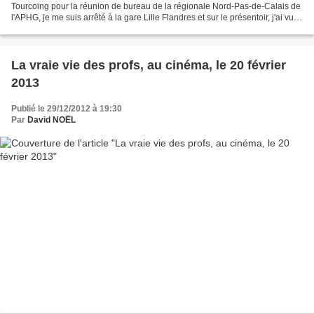
Tourcoing pour la réunion de bureau de la régionale Nord-Pas-de-Calais de
l'APHG, je me suis arrêté à la gare Lille Flandres et sur le présentoir, j'ai vu
une biographie de Lénine...
La vraie vie des profs, au cinéma, le 20 février
2013
Publié le 29/12/2012 à 19:30
Par
David NOËL