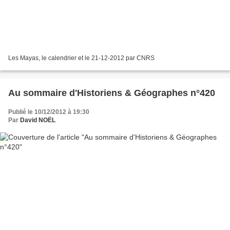
Les Mayas, le calendrier et le 21-12-2012 par CNRS
Au sommaire d'Historiens & Géographes n°420
Publié le 10/12/2012 à 19:30
Par
David NOËL