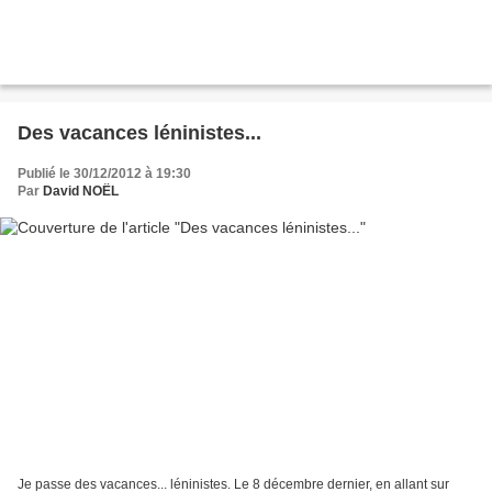
Des vacances léninistes...
Publié le 30/12/2012 à 19:30
Par
David NOËL
Je passe des vacances... léninistes. Le 8 décembre dernier, en allant sur