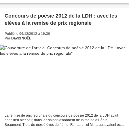
Concours de poésie 2012 de la LDH : avec les
élèves à la remise de prix régionale
Publié le 06/12/2012 à 19:30
Par
David NOËL
La remise de prix régionale du concours de poésie 2012 de la LDH avait
donc lieu hier soir, dans les salons d'honneur de la mairie d'Hénin-
Beaumont. Trois de mes élèves de 4ème, R........, L.. et M...... qui avaient écrit