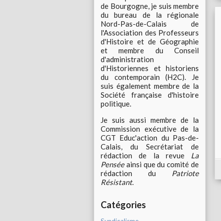
de Bourgogne, je suis membre
du bureau de la régionale
Nord-Pas-de-Calais de
l'Association des Professeurs
d'Histoire et de Géographie
et membre du Conseil
d'administration
d'Historiennes et historiens
du contemporain (H2C). Je
suis également membre de la
Société française d'histoire
politique.
Je suis aussi membre de la
Commission exécutive de la
CGT Educ'action du Pas-de-
Calais, du Secrétariat de
rédaction de la revue
La
Pensée
ainsi que du comité de
rédaction du
Patriote
Résistant
.
Catégories