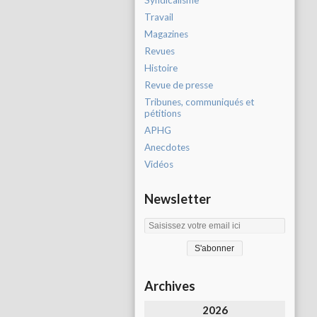
Syndicalisme
Travail
Magazines
Revues
Histoire
Revue de presse
Tribunes, communiqués et
pétitions
APHG
Anecdotes
Vidéos
Newsletter
Archives
2026