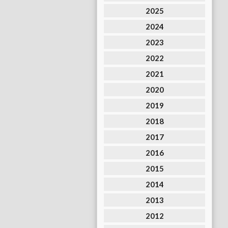
2025
2024
2023
2022
2021
2020
2019
2018
2017
2016
2015
2014
2013
2012