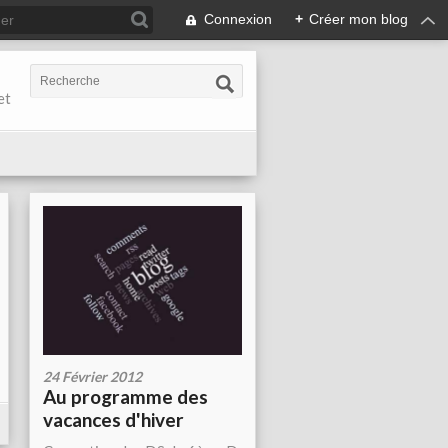
Connexion
+
Créer mon blog
et
24 Février 2012
Au programme des
vacances d'hiver