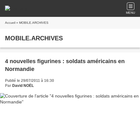
MENU
Accueil
» MOBILE.ARCHIVES
MOBILE.ARCHIVES
4 nouvelles figurines : soldats américains en
Normandie
Publié le 29/07/2011 à 16:30
Par
David NOËL