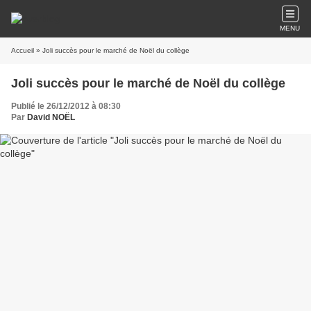
MENU
Accueil
» Joli succès pour le marché de Noël du collège
Joli succès pour le marché de Noël du collège
Publié le 26/12/2012 à 08:30
Par
David NOËL