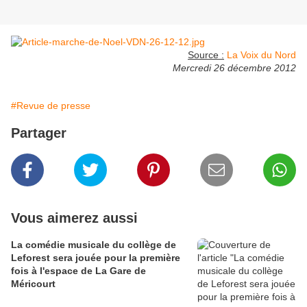
Source :
La Voix du Nord
Mercredi 26 décembre 2012
#Revue de presse
Partager
Vous aimerez aussi
La comédie musicale du collège de
Leforest sera jouée pour la première
fois à l'espace de La Gare de
Méricourt