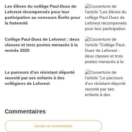
Les élèves du collège Paul-Duez de
Leforest récompensés pour leur
participation au concours Écrits pour
la fraternité
Collège Paul-Duez de Leforest : deux
classes et trois postes menacés à la
rentrée 2025
Le parcours d'un résistant déporté
raconté par ses enfants à des
collégiens de Leforest
Commentaires
Ajouter un commentaire