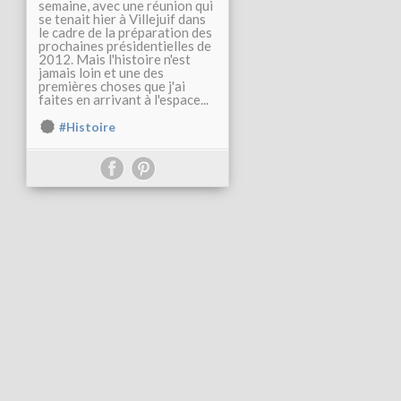
semaine, avec une réunion qui
se tenait hier à Villejuif dans
le cadre de la préparation des
prochaines présidentielles de
2012. Mais l'histoire n'est
jamais loin et une des
premières choses que j'ai
faites en arrivant à l'espace...
#Histoire