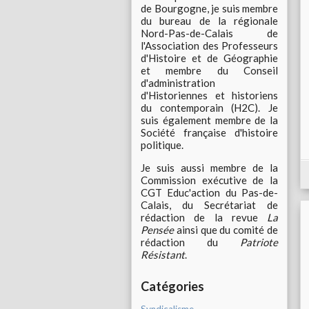
de Bourgogne, je suis membre
du bureau de la régionale
Nord-Pas-de-Calais de
l'Association des Professeurs
d'Histoire et de Géographie
et membre du Conseil
d'administration
d'Historiennes et historiens
du contemporain (H2C). Je
suis également membre de la
Société française d'histoire
politique.
Je suis aussi membre de la
Commission exécutive de la
CGT Educ'action du Pas-de-
Calais, du Secrétariat de
rédaction de la revue
La
Pensée
ainsi que du comité de
rédaction du
Patriote
Résistant
.
Catégories