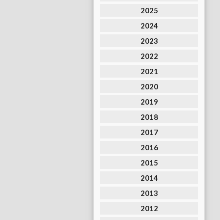
2025
2024
2023
2022
2021
2020
2019
2018
2017
2016
2015
2014
2013
2012