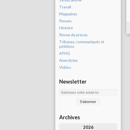
Syndicalisme
Travail
Magazines
Revues
Histoire
Revue de presse
Tribunes, communiqués et
pétitions
APHG
Anecdotes
Vidéos
Newsletter
Archives
2026