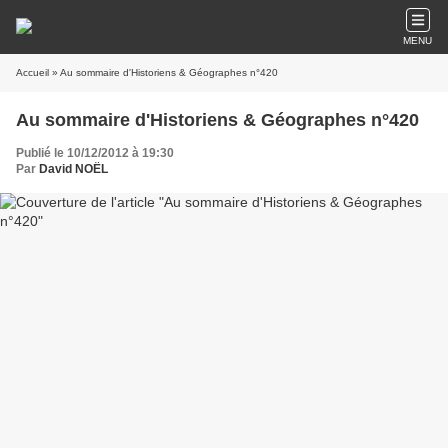
MENU
Accueil
» Au sommaire d'Historiens & Géographes n°420
Au sommaire d'Historiens & Géographes n°420
Publié le 10/12/2012 à 19:30
Par
David NOËL