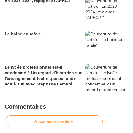
En 2023-2024, rejoignez l'APHG !
La haine en rafale
Le lycée professionnel est-il
condamné ? Un regard d'historien sur
l'enseignement technique ce lundi
soir à 19h avec Stéphane Lembré
Commentaires
Ajouter un commentaire