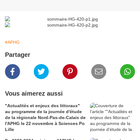
#APHG
Partager
Vous aimerez aussi
"Actualités et enjeux des littoraux"
au programme de la journée d'étude
de la régionale Nord-Pas-de-Calais de
l'APHG le 22 novembre à Sciences Po
Lille