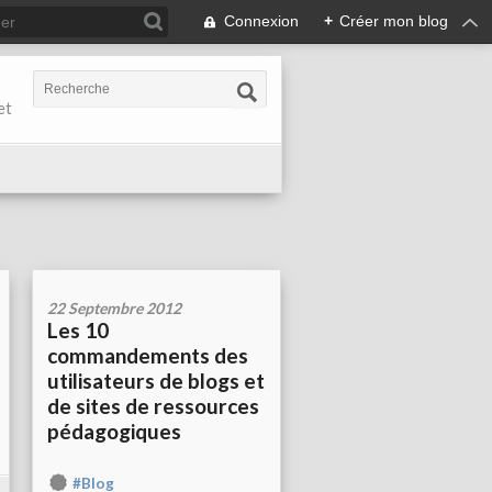
Connexion
+
Créer mon blog
et
22 Septembre 2012
Les 10
commandements des
utilisateurs de blogs et
de sites de ressources
pédagogiques
#Blog