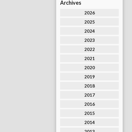
Archives
2026
2025
2024
2023
2022
2021
2020
2019
2018
2017
2016
2015
2014
2013