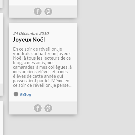
24 Décembre 2010
Joyeux Noël
En ce soir de réveillon, je
voudrais souhaiter un joyeux
Noël à tous les lecteurs de ce
blog, à mes amis, mes
camarades, à mes collègues, à
mes anciens élèves et à mes
élèves de cette année qui
passeraient par ici. Même en
ce soir de réveillon, je pense...
#Blog