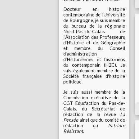
Docteur en histoire
contemporaine de l'Université
de Bourgogne, je suis membre
du bureau de la régionale
Nord-Pas-de-Calais de
l'Association des Professeurs
d'Histoire et de Géographie
et membre du Conseil
d'administration
d'Historiennes et historiens
du contemporain (H2C). Je
suis également membre de la
Société française d'histoire
politique.
Je suis aussi membre de la
Commission exécutive de la
CGT Educ'action du Pas-de-
Calais, du Secrétariat de
rédaction de la revue
La
Pensée
ainsi que du comité de
rédaction du
Patriote
Résistant
.