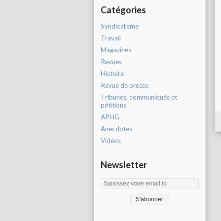
Catégories
Syndicalisme
Travail
Magazines
Revues
Histoire
Revue de presse
Tribunes, communiqués et
pétitions
APHG
Anecdotes
Vidéos
Newsletter