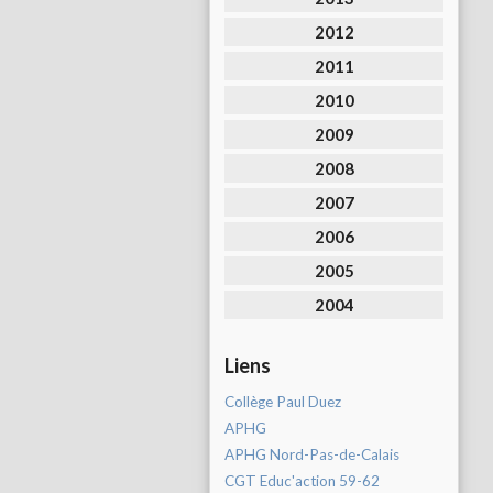
2012
2011
2010
2009
2008
2007
2006
2005
2004
Liens
Collège Paul Duez
APHG
APHG Nord-Pas-de-Calais
CGT Educ'action 59-62