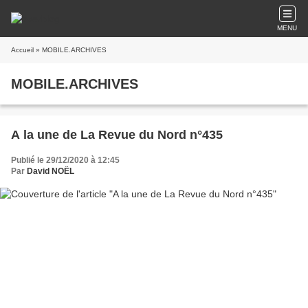
MENU
Accueil
» MOBILE.ARCHIVES
MOBILE.ARCHIVES
A la une de La Revue du Nord n°435
Publié le 29/12/2020 à 12:45
Par
David NOËL