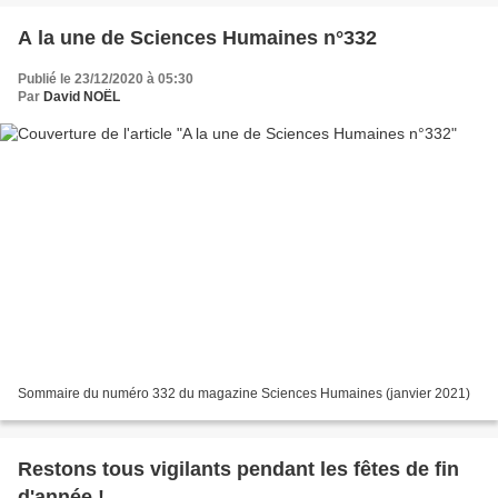
A la une de Sciences Humaines n°332
Publié le 23/12/2020 à 05:30
Par
David NOËL
Sommaire du numéro 332 du magazine Sciences Humaines (janvier 2021)
Restons tous vigilants pendant les fêtes de fin
d'année !