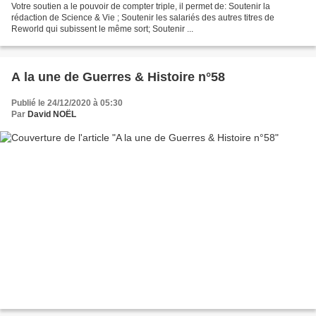
Votre soutien a le pouvoir de compter triple, il permet de: Soutenir la
rédaction de Science & Vie ; Soutenir les salariés des autres titres de
Reworld qui subissent le même sort; Soutenir ...
A la une de Guerres & Histoire n°58
Publié le 24/12/2020 à 05:30
Par
David NOËL