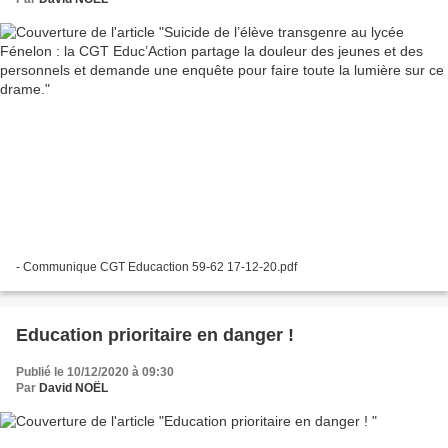
- Communique CGT Educaction 59-62 17-12-20.pdf
Education prioritaire en danger !
Publié le 10/12/2020 à 09:30
Par
David NOËL