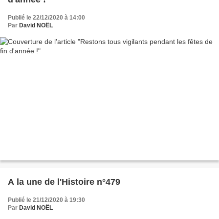
Publié le 22/12/2020 à 14:00
Par
David NOËL
A la une de l'Histoire n°479
Publié le 21/12/2020 à 19:30
Par
David NOËL