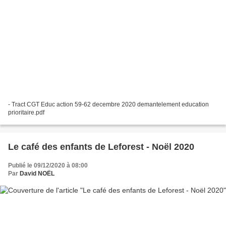
- Tract CGT Educ action 59-62 decembre 2020 demantelement education
prioritaire.pdf
Le café des enfants de Leforest - Noël 2020
Publié le 09/12/2020 à 08:00
Par
David NOËL