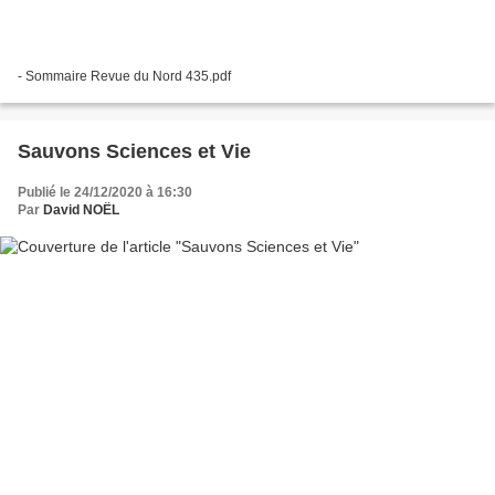
- Sommaire Revue du Nord 435.pdf
Sauvons Sciences et Vie
Publié le 24/12/2020 à 16:30
Par
David NOËL