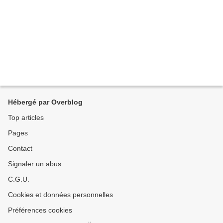
Hébergé par Overblog
Top articles
Pages
Contact
Signaler un abus
C.G.U.
Cookies et données personnelles
Préférences cookies