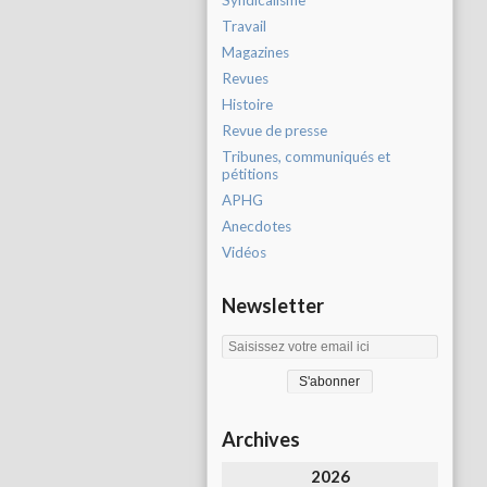
Syndicalisme
Travail
Magazines
Revues
Histoire
Revue de presse
Tribunes, communiqués et
pétitions
APHG
Anecdotes
Vidéos
Newsletter
Archives
2026