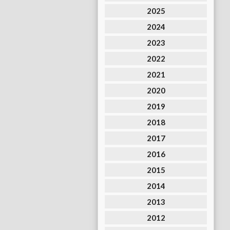
2025
2024
2023
2022
2021
2020
2019
2018
2017
2016
2015
2014
2013
2012