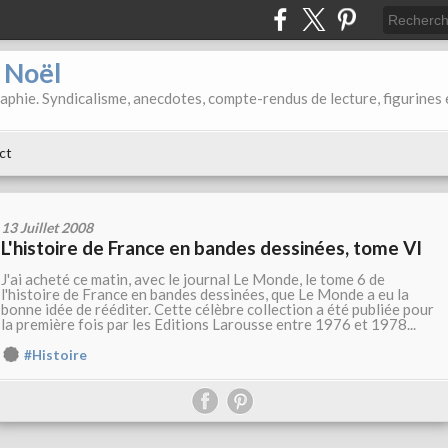
d Noël
aphie. Syndicalisme, anecdotes, compte-rendus de lecture, figurines 
ct
13 Juillet 2008
L'histoire de France en bandes dessinées, tome VI
J'ai acheté ce matin, avec le journal Le Monde, le tome 6 de
l'histoire de France en bandes dessinées, que Le Monde a eu la
bonne idée de rééditer. Cette célèbre collection a été publiée pour
la première fois par les Editions Larousse entre 1976 et 1978...
#Histoire