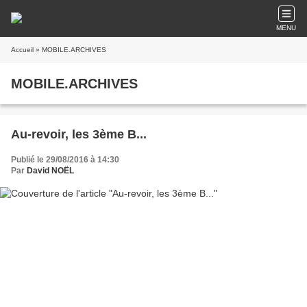
MENU
Accueil
» MOBILE.ARCHIVES
MOBILE.ARCHIVES
Au-revoir, les 3ème B...
Publié le 29/08/2016 à 14:30
Par
David NOËL