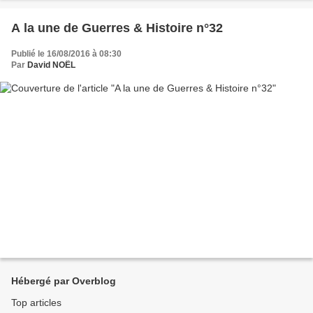
A la une de Guerres & Histoire n°32
Publié le 16/08/2016 à 08:30
Par
David NOËL
Hébergé par Overblog
Top articles