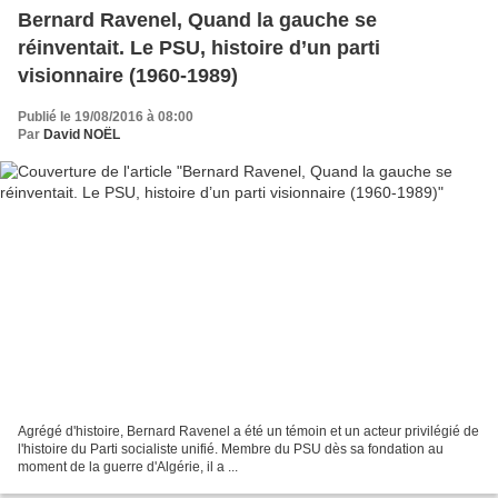
Bernard Ravenel, Quand la gauche se
réinventait. Le PSU, histoire d’un parti
visionnaire (1960-1989)
Publié le 19/08/2016 à 08:00
Par
David NOËL
Agrégé d'histoire, Bernard Ravenel a été un témoin et un acteur privilégié de
l'histoire du Parti socialiste unifié. Membre du PSU dès sa fondation au
moment de la guerre d'Algérie, il a ...