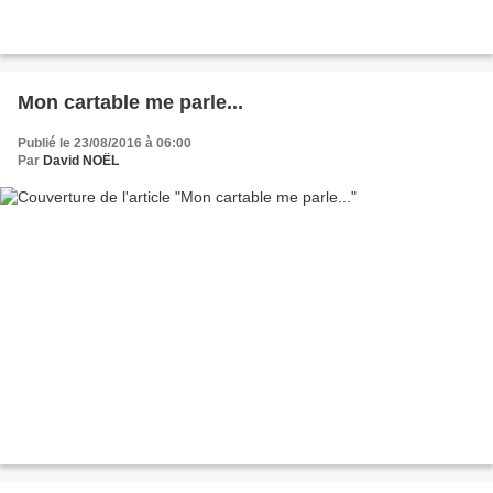
Mon cartable me parle...
Publié le 23/08/2016 à 06:00
Par
David NOËL