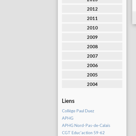
2012
2011
2010
2009
2008
2007
2006
2005
2004
Liens
Collège Paul Duez
APHG
APHG Nord-Pas-de-Calais
CGT Educ'action 59-62