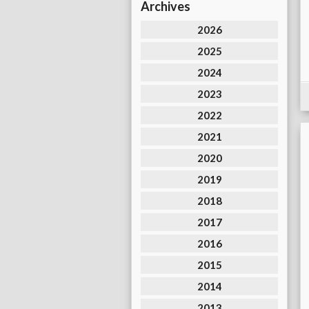
Archives
2026
2025
2024
2023
2022
2021
2020
2019
2018
2017
2016
2015
2014
2013