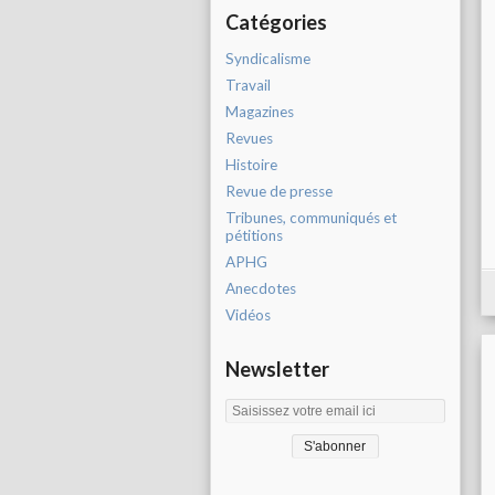
Catégories
Syndicalisme
Travail
Magazines
Revues
Histoire
Revue de presse
Tribunes, communiqués et
pétitions
APHG
Anecdotes
Vidéos
Newsletter