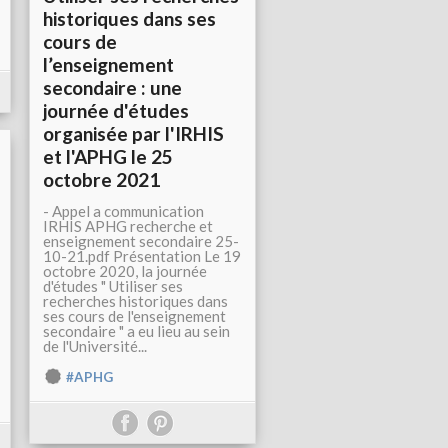
historiques dans ses
cours de
l’enseignement
secondaire : une
journée d'études
organisée par l'IRHIS
et l'APHG le 25
octobre 2021
- Appel a communication
IRHIS APHG recherche et
enseignement secondaire 25-
10-21.pdf Présentation Le 19
octobre 2020, la journée
d'études " Utiliser ses
recherches historiques dans
ses cours de l'enseignement
secondaire " a eu lieu au sein
de l'Université...
#APHG