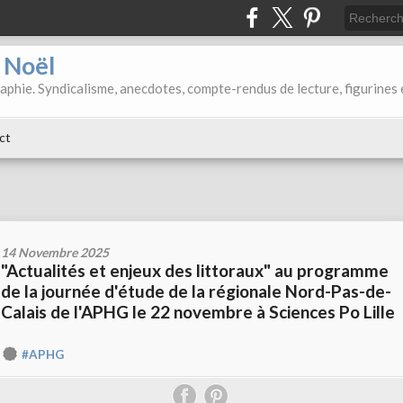
d Noël
aphie. Syndicalisme, anecdotes, compte-rendus de lecture, figurines 
ct
14 Novembre 2025
"Actualités et enjeux des littoraux" au programme
de la journée d'étude de la régionale Nord-Pas-de-
Calais de l'APHG le 22 novembre à Sciences Po Lille
#APHG