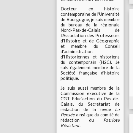
Docteur en histoire
contemporaine de l'Université
de Bourgogne, je suis membre
du bureau de la régionale
Nord-Pas-de-Calais de
l'Association des Professeurs
d'Histoire et de Géographie
et membre du Conseil
d'administration
d'Historiennes et historiens
du contemporain (H2C). Je
suis également membre de la
Société française d'histoire
politique.
Je suis aussi membre de la
Commission exécutive de la
CGT Educ'action du Pas-de-
Calais, du Secrétariat de
rédaction de la revue
La
Pensée
ainsi que du comité de
rédaction du
Patriote
Résistant
.