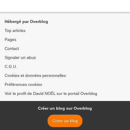
Hébergé par Overblog
Top articles
Pages
Contact
Signaler un abus
C.G.U.
Cookies et données personnelles
Préférences cookies
Voir le profil de David NOËL sur le portail Overblog
Créer un blog sur Overblog
Créer un blog