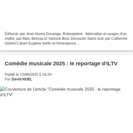
Éditorial, par Jean-Numa Ducange, Robespierre : fabrication et usages d'un
mythe, par Marc Belissa et Yannick Bosc Découvrir Saint-Just, par Catherine
Goblot-Cahen Eugène Varlin et l'émergence ...
Comédie musicale 2025 : le reportage d'ILTV
Publié le 13/06/2025 à 18:30
Par
David NOËL