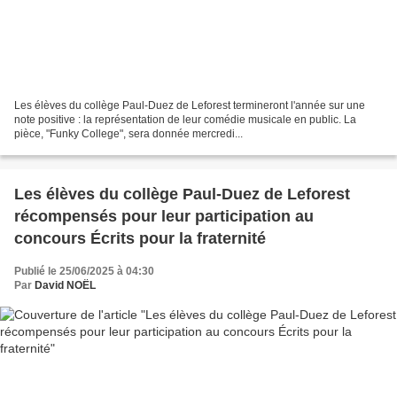
Les élèves du collège Paul-Duez de Leforest termineront l'année sur une
note positive : la représentation de leur comédie musicale en public. La
pièce, "Funky College", sera donnée mercredi...
Les élèves du collège Paul-Duez de Leforest
récompensés pour leur participation au
concours Écrits pour la fraternité
Publié le 25/06/2025 à 04:30
Par
David NOËL