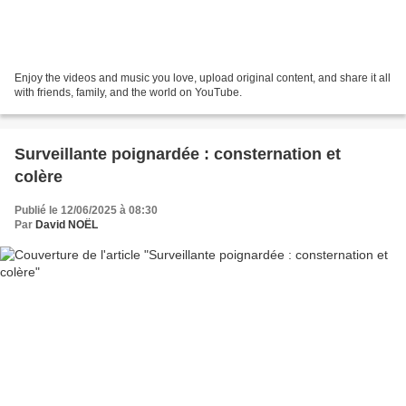
Enjoy the videos and music you love, upload original content, and share it all
with friends, family, and the world on YouTube.
Surveillante poignardée : consternation et
colère
Publié le 12/06/2025 à 08:30
Par
David NOËL