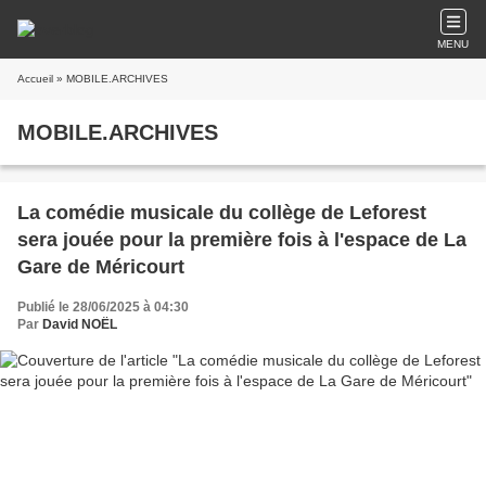
MENU
Accueil
» MOBILE.ARCHIVES
MOBILE.ARCHIVES
La comédie musicale du collège de Leforest
sera jouée pour la première fois à l'espace de La
Gare de Méricourt
Publié le 28/06/2025 à 04:30
Par
David NOËL