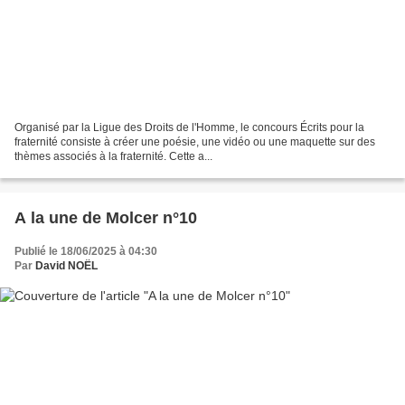
Organisé par la Ligue des Droits de l'Homme, le concours Écrits pour la
fraternité consiste à créer une poésie, une vidéo ou une maquette sur des
thèmes associés à la fraternité. Cette a...
A la une de Molcer n°10
Publié le 18/06/2025 à 04:30
Par
David NOËL