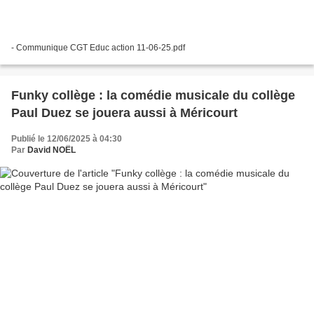
- Communique CGT Educ action 11-06-25.pdf
Funky collège : la comédie musicale du collège
Paul Duez se jouera aussi à Méricourt
Publié le 12/06/2025 à 04:30
Par
David NOËL