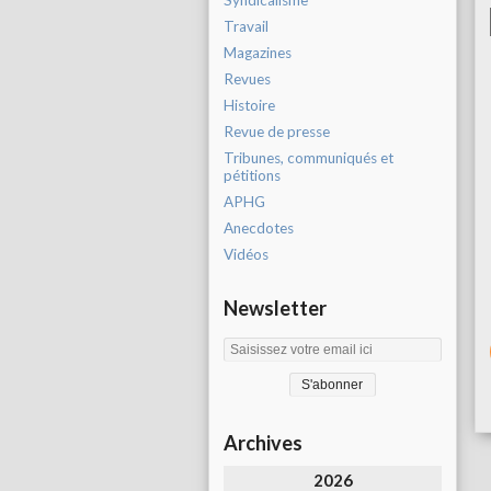
Syndicalisme
Travail
Magazines
Revues
Histoire
Revue de presse
Tribunes, communiqués et
pétitions
APHG
Anecdotes
Vidéos
Newsletter
Archives
2026