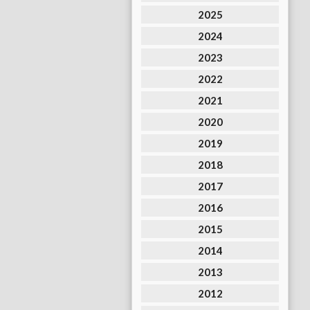
2025
2024
2023
2022
2021
2020
2019
2018
2017
2016
2015
2014
2013
2012