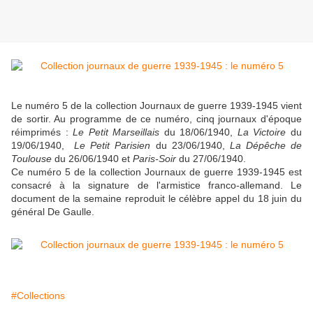
Le numéro 5 de la collection Journaux de guerre 1939-1945 vient
de sortir. Au programme de ce numéro, cinq journaux d'époque
réimprimés :
Le Petit Marseillais
du 18/06/1940,
La Victoire
du
19/06/1940,
Le Petit Parisien
du 23/06/1940,
La Dépêche de
Toulouse
du 26/06/1940 et
Paris-Soir
du 27/06/1940.
Ce numéro 5 de la collection Journaux de guerre 1939-1945 est
consacré à la signature de l'armistice franco-allemand. Le
document de la semaine reproduit le célèbre appel du 18 juin du
général De Gaulle.
#Collections