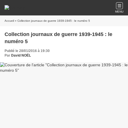
MENU
Accueil
» Collection journaux de guerre 1939-1945 : le numéro 5
Collection journaux de guerre 1939-1945 : le
numéro 5
Publié le 28/01/2016 à 19:30
Par
David NOËL