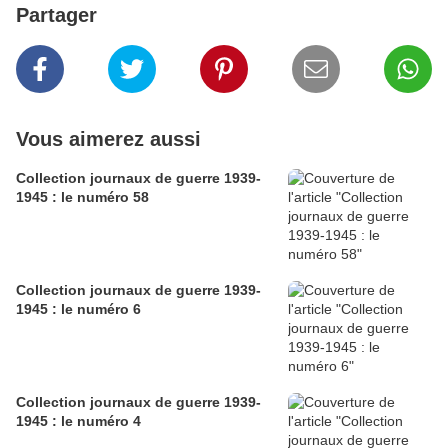
Partager
Vous aimerez aussi
Collection journaux de guerre 1939-
1945 : le numéro 58
Collection journaux de guerre 1939-
1945 : le numéro 6
Collection journaux de guerre 1939-
1945 : le numéro 4