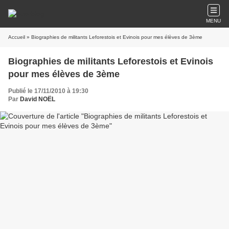
MENU
Accueil
» Biographies de militants Leforestois et Evinois pour mes élèves de 3ème
Biographies de militants Leforestois et Evinois
pour mes élèves de 3ème
Publié le 17/11/2010 à 19:30
Par
David NOËL