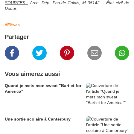
SOURCES :
Arch. Dép. Pas-de-Calais, M 05142. - État civil de
Douai.
#Elèves
Partager
Vous aimerez aussi
Quand je mets mon sweat "Bartlet for
America"
Une sortie scolaire à Canterbury