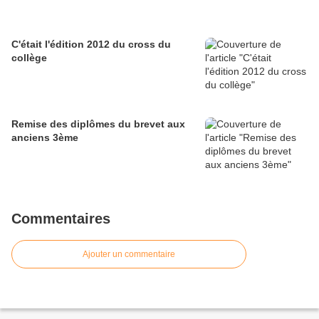
C'était l'édition 2012 du cross du
collège
Remise des diplômes du brevet aux
anciens 3ème
Commentaires
Ajouter un commentaire