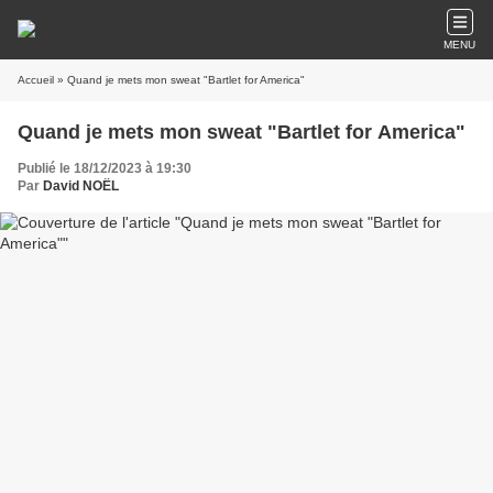
MENU
Accueil
» Quand je mets mon sweat "Bartlet for America"
Quand je mets mon sweat "Bartlet for America"
Publié le 18/12/2023 à 19:30
Par
David NOËL