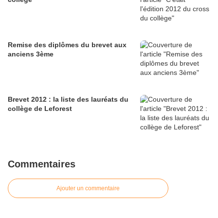
Remise des diplômes du brevet aux
anciens 3ème
Brevet 2012 : la liste des lauréats du
collège de Leforest
Commentaires
Ajouter un commentaire