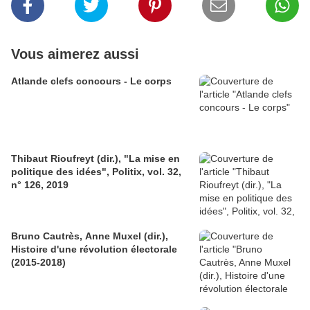
Vous aimerez aussi
Atlande clefs concours - Le corps
Thibaut Rioufreyt (dir.), "La mise en
politique des idées", Politix, vol. 32,
n° 126, 2019
Bruno Cautrès, Anne Muxel (dir.),
Histoire d'une révolution électorale
(2015-2018)