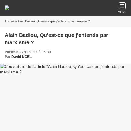
MENU
Accueil
» Alain Badiou, Qu'est-ce que j'entends par marxisme ?
Alain Badiou, Qu'est-ce que j'entends par
marxisme ?
Publié le 27/12/2016 à 05:30
Par
David NOËL