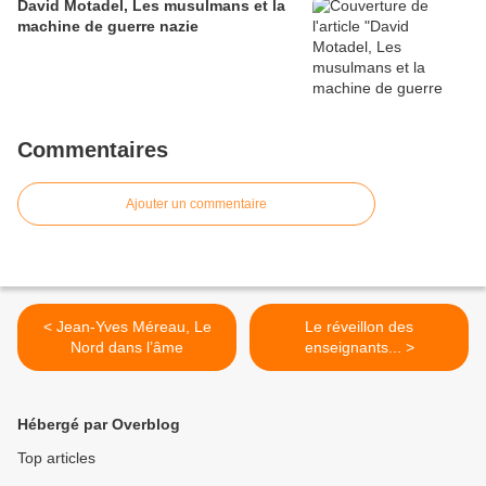
David Motadel, Les musulmans et la
machine de guerre nazie
Commentaires
Ajouter un commentaire
< Jean-Yves Méreau, Le
Le réveillon des
Nord dans l’âme
enseignants... >
Hébergé par Overblog
Top articles