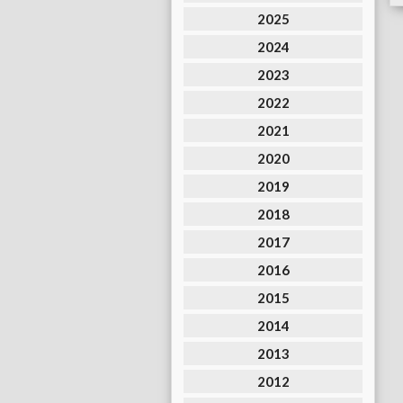
2025
2024
2023
2022
2021
2020
2019
2018
2017
2016
2015
2014
2013
2012