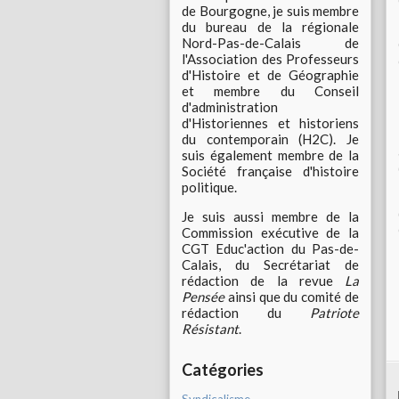
de Bourgogne, je suis membre
du bureau de la régionale
Nord-Pas-de-Calais de
l'Association des Professeurs
d'Histoire et de Géographie
et membre du Conseil
d'administration
d'Historiennes et historiens
du contemporain (H2C). Je
suis également membre de la
Société française d'histoire
politique.
Je suis aussi membre de la
Commission exécutive de la
CGT Educ'action du Pas-de-
Calais, du Secrétariat de
rédaction de la revue
La
Pensée
ainsi que du comité de
rédaction du
Patriote
Résistant
.
Catégories