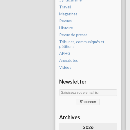
Syndicalisme
Travail
Magazines
Revues
Histoire
Revue de presse
Tribunes, communiqués et
pétitions
APHG
Anecdotes
Vidéos
Newsletter
Archives
2026