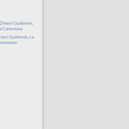
enri Guillemin, La
ommune