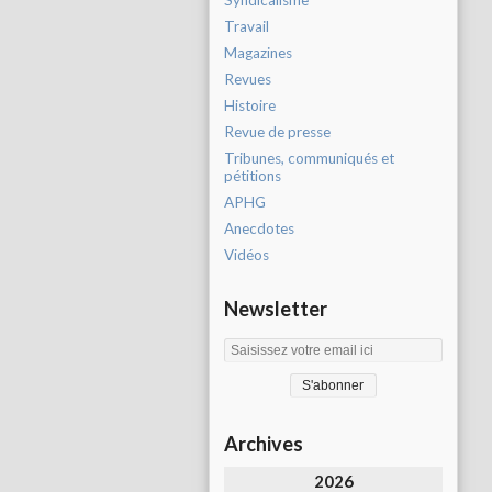
Syndicalisme
Travail
Magazines
Revues
Histoire
Revue de presse
Tribunes, communiqués et
pétitions
APHG
Anecdotes
Vidéos
Newsletter
Archives
2026