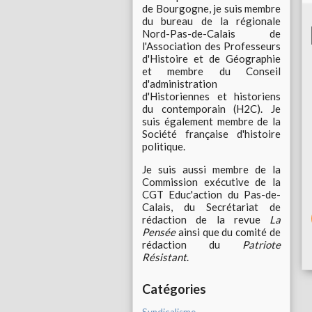
de Bourgogne, je suis membre
du bureau de la régionale
Nord-Pas-de-Calais de
l'Association des Professeurs
d'Histoire et de Géographie
et membre du Conseil
d'administration
d'Historiennes et historiens
du contemporain (H2C). Je
suis également membre de la
Société française d'histoire
politique.
Je suis aussi membre de la
Commission exécutive de la
CGT Educ'action du Pas-de-
Calais, du Secrétariat de
rédaction de la revue
La
Pensée
ainsi que du comité de
rédaction du
Patriote
Résistant
.
Catégories