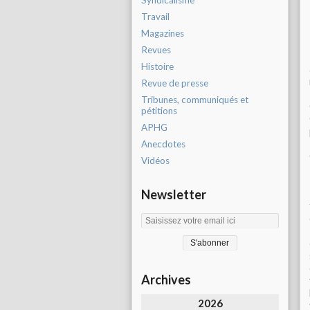
Syndicalisme
Travail
Magazines
Revues
Histoire
Revue de presse
Tribunes, communiqués et
pétitions
APHG
Anecdotes
Vidéos
Newsletter
Archives
2026