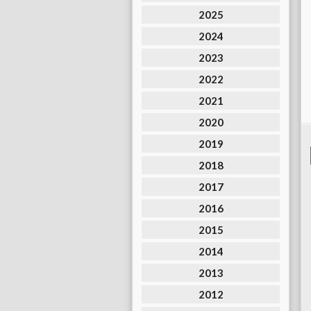
2025
2024
2023
2022
2021
2020
2019
2018
2017
2016
2015
2014
2013
2012