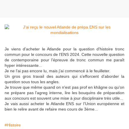
Je viens d'acheter le Atlande pour la question d'histoire tronc
commun pour le concours de l'ENS 2024. Cette nouvelle question
de contemporaine pour l'épreuve de tronc commun me paraît
hyper intéressante...
Je ne l'ai pas encore lu, mais j'ai commencé à le feuilleter.
Un gros gros travail des auteurs qui s'efforcent d'aborder la
question sous tous les angles.
Je trouve que même quand on n'est pas prof en khâgne ou qu'on
ne prépare pas l'agreg interne, lire les bouquins de préparation
aux concours est souvent une mise à jour disciplinaire très utile...
Je vais aussi acheter le Atlande ENS sur l'Union européenne et
bien le relire avant de refaire mes cours de 3ème...
#Histoire