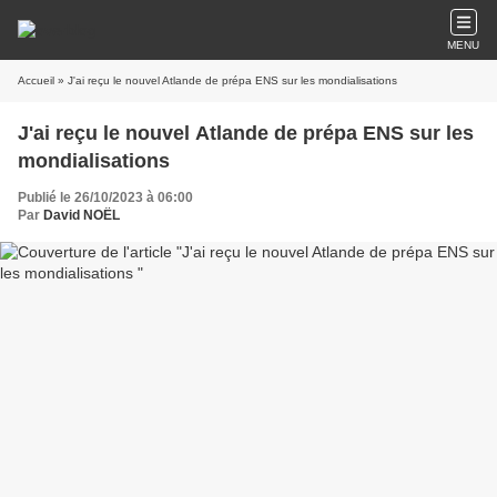
MENU
Accueil
» J'ai reçu le nouvel Atlande de prépa ENS sur les mondialisations
J'ai reçu le nouvel Atlande de prépa ENS sur les
mondialisations
Publié le 26/10/2023 à 06:00
Par
David NOËL