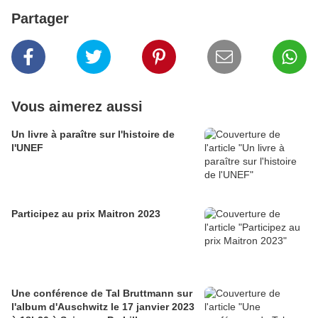
Partager
Vous aimerez aussi
Un livre à paraître sur l'histoire de
l'UNEF
Participez au prix Maitron 2023
Une conférence de Tal Bruttmann sur
l'album d'Auschwitz le 17 janvier 2023