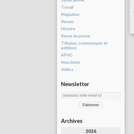
Syndicalisme
Travail
Magazines
Revues
Histoire
Revue de presse
Tribunes, communiqués et
pétitions
APHG
Anecdotes
Vidéos
Newsletter
Archives
2026