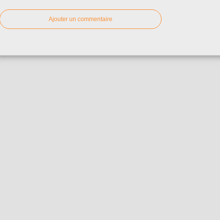
Ajouter un commentaire