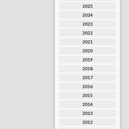
2025
2024
2023
2022
2021
2020
2019
2018
2017
2016
2015
2014
2013
2012