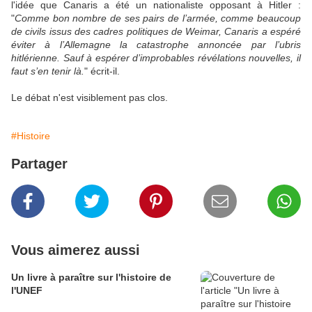
l'idée que Canaris a été un nationaliste opposant à Hitler :
"
Comme bon nombre de ses pairs de l’armée, comme beaucoup
de civils issus des cadres politiques de Weimar, Canaris a espéré
éviter à l’Allemagne la catastrophe annoncée par l’ubris
hitlérienne. Sauf à espérer d’improbables révélations nouvelles, il
faut s’en tenir là.
" écrit-il.
Le débat n'est visiblement pas clos.
#Histoire
Partager
Vous aimerez aussi
Un livre à paraître sur l'histoire de
l'UNEF