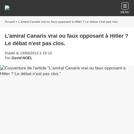
MENU
Accueil
» L'amiral Canaris vrai ou faux opposant à Hitler ? Le débat n'est pas clos.
L'amiral Canaris vrai ou faux opposant à Hitler ?
Le débat n'est pas clos.
Publié le 19/08/2012 à 18:15
Par
David NOËL