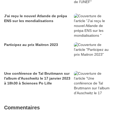
J'ai reçu le nouvel Atlande de prépa
ENS sur les mondialisations
Participez au prix Maitron 2023
Une conférence de Tal Bruttmann sur
l'album d'Auschwitz le 17 janvier 2023
à 18h30 à Sciences Po Lille
Commentaires