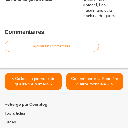
Commentaires
Ajouter un commentaire
< Collection journaux de
Commémorer la Première
guerre : le numéro 6
guerre mondiale ? >
Hébergé par Overblog
Top articles
Pages