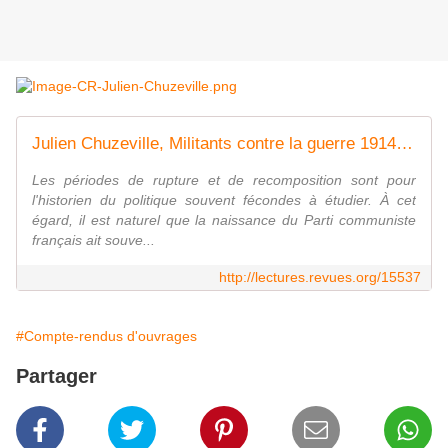
Julien Chuzeville, Militants contre la guerre 1914-1918
Les périodes de rupture et de recomposition sont pour
l'historien du politique souvent fécondes à étudier. À cet
égard, il est naturel que la naissance du Parti communiste
français ait souve...
http://lectures.revues.org/15537
#Compte-rendus d'ouvrages
Partager