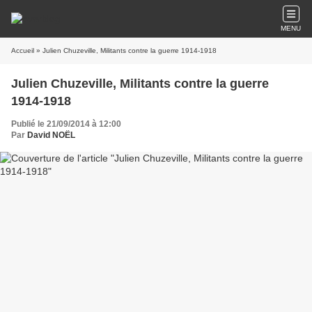
MENU
Accueil
» Julien Chuzeville, Militants contre la guerre 1914-1918
Julien Chuzeville, Militants contre la guerre
1914-1918
Publié le 21/09/2014 à 12:00
Par
David NOËL