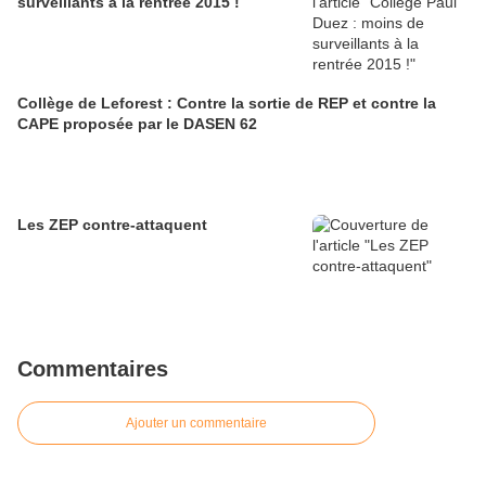
surveillants à la rentrée 2015 !
Collège de Leforest : Contre la sortie de REP et contre la
CAPE proposée par le DASEN 62
Les ZEP contre-attaquent
Commentaires
Ajouter un commentaire