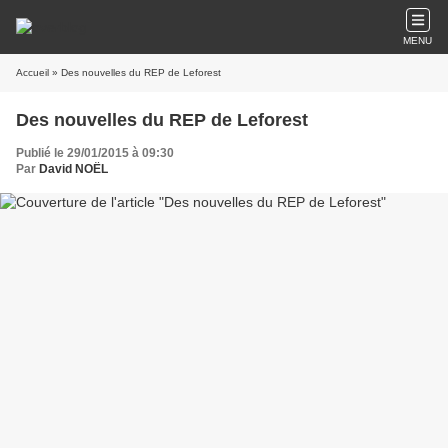
MENU
Accueil
» Des nouvelles du REP de Leforest
Des nouvelles du REP de Leforest
Publié le 29/01/2015 à 09:30
Par
David NOËL