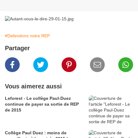
#Defendons notre REP
Partager
Vous aimerez aussi
Leforest - Le collège Paul-Duez
continue de payer sa sortie de REP
de 2015
Collège Paul Duez : moins de