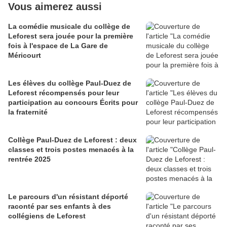
Vous aimerez aussi
La comédie musicale du collège de
Leforest sera jouée pour la première
fois à l'espace de La Gare de
Méricourt
Les élèves du collège Paul-Duez de
Leforest récompensés pour leur
participation au concours Écrits pour
la fraternité
Collège Paul-Duez de Leforest : deux
classes et trois postes menacés à la
rentrée 2025
Le parcours d'un résistant déporté
raconté par ses enfants à des
collégiens de Leforest