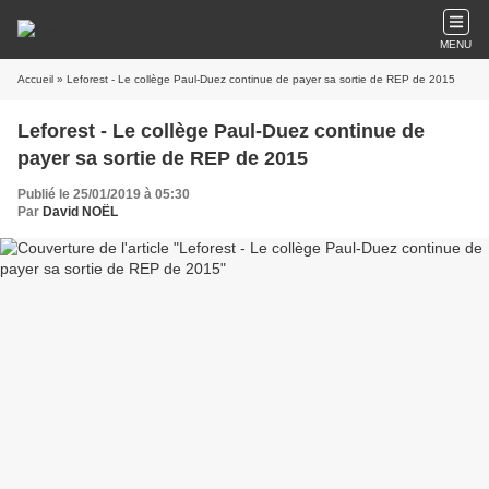
MENU
Accueil
» Leforest - Le collège Paul-Duez continue de payer sa sortie de REP de 2015
Leforest - Le collège Paul-Duez continue de
payer sa sortie de REP de 2015
Publié le 25/01/2019 à 05:30
Par
David NOËL