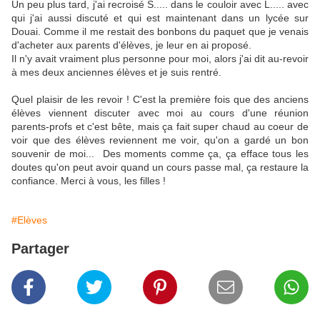
Un peu plus tard, j'ai recroisé S..... dans le couloir avec L..... avec
qui j'ai aussi discuté et qui est maintenant dans un lycée sur
Douai. Comme il me restait des bonbons du paquet que je venais
d'acheter aux parents d'élèves, je leur en ai proposé.
Il n'y avait vraiment plus personne pour moi, alors j'ai dit au-revoir
à mes deux anciennes élèves et je suis rentré.
Quel plaisir de les revoir ! C'est la première fois que des anciens
élèves viennent discuter avec moi au cours d'une réunion
parents-profs et c'est bête, mais ça fait super chaud au coeur de
voir que des élèves reviennent me voir, qu'on a gardé un bon
souvenir de moi... Des moments comme ça, ça efface tous les
doutes qu'on peut avoir quand un cours passe mal, ça restaure la
confiance. Merci à vous, les filles !
#Elèves
Partager