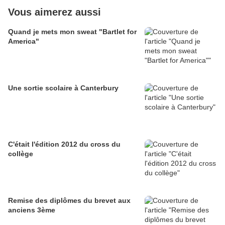
Vous aimerez aussi
Quand je mets mon sweat "Bartlet for
America"
Une sortie scolaire à Canterbury
C'était l'édition 2012 du cross du
collège
Remise des diplômes du brevet aux
anciens 3ème