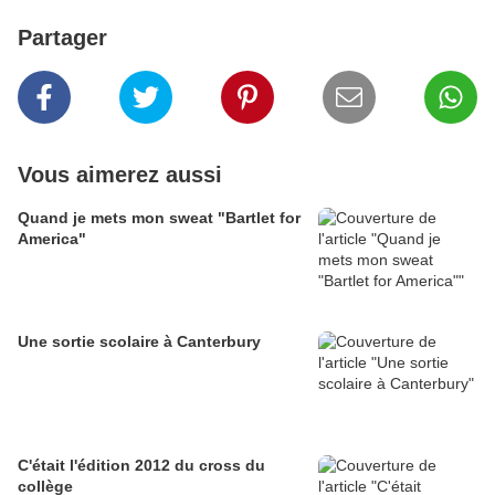
Partager
Vous aimerez aussi
Quand je mets mon sweat "Bartlet for
America"
Une sortie scolaire à Canterbury
C'était l'édition 2012 du cross du
collège