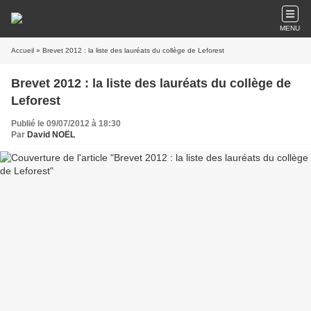
MENU
Accueil
» Brevet 2012 : la liste des lauréats du collège de Leforest
Brevet 2012 : la liste des lauréats du collège de
Leforest
Publié le 09/07/2012 à 18:30
Par
David NOËL