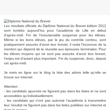
Les résultats officiels du Diplôme National du Brevet édition 2012
sont tombés aujourd'hui pour l'académie de Lille en début
d'après-midi. Fin de l'insoutenable suspense pour les élèves.
Même si les bons élèves, par le jeu du contrôle continu, sont
pratiquement assurés d'avoir leur brevet, il reste l'inconnue de la
mention qui dépend de la réussite aux épreuves terminales. Pour
les élèves moyens qui ne sont pas assurés d'avoir leur brevet,
l'enjeu est d'autant plus important. Fin du suspense, donc, depuis
cet après-midi.
Je mets en ligne sur le blog la liste des admis telle qu'elle se
trouve sur internet.
Attention :
- les candidats ajournés ne figurent pas dans les listes et ne sont
accessibles qu'individuellement,
- les candidats qui n'ont pas autorisé l'académie à transmettre
leur résultat ne figurent pas dans les listes publiées sur internet et
dans la presse.