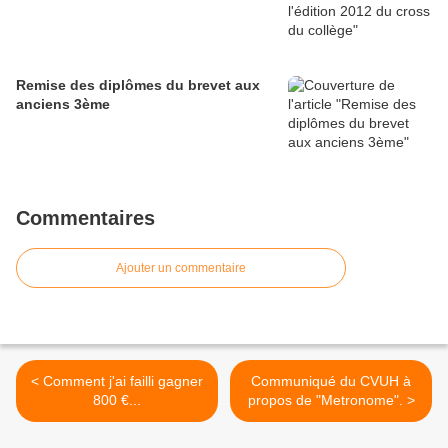
Remise des diplômes du brevet aux
anciens 3ème
Commentaires
Ajouter un commentaire
< Comment j'ai failli gagner
Communiqué du CVUH à
800 €...
propos de "Metronome". >