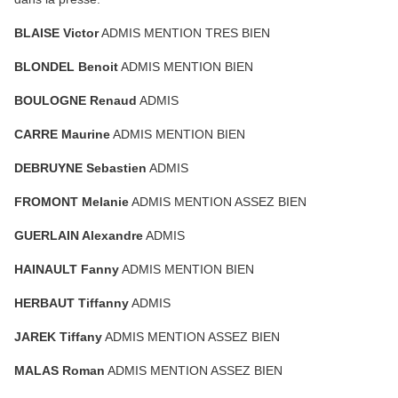
BLAISE Victor
ADMIS MENTION TRES BIEN
BLONDEL Benoit
ADMIS MENTION BIEN
BOULOGNE Renaud
ADMIS
CARRE Maurine
ADMIS MENTION BIEN
DEBRUYNE Sebastien
ADMIS
FROMONT Melanie
ADMIS MENTION ASSEZ BIEN
GUERLAIN Alexandre
ADMIS
HAINAULT Fanny
ADMIS MENTION BIEN
HERBAUT Tiffanny
ADMIS
JAREK Tiffany
ADMIS MENTION ASSEZ BIEN
MALAS Roman
ADMIS MENTION ASSEZ BIEN