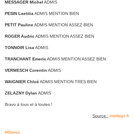
MESSAGER Michel
ADMIS
PESIN Laetitia
ADMIS MENTION BIEN
PETIT Pauline
ADMIS MENTION ASSEZ BIEN
ROGER Audric
ADMIS MENTION ASSEZ BIEN
TONNOIR Lisa
ADMIS
TRANCHANT Emeric
ADMIS MENTION ASSEZ BIEN
VERMESCH Corentin
ADMIS
WAIGNIER Chloé
ADMIS MENTION TRES BIEN
ZELAZNY Dylan
ADMIS
Bravo à tous et à toutes !
Source :
intellego.fr
#Elèves