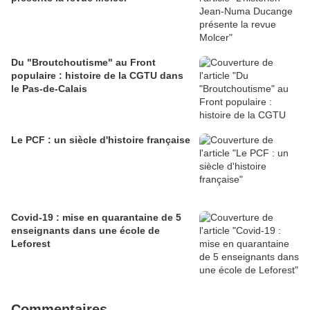
Du "Broutchoutisme" au Front
populaire : histoire de la CGTU dans
le Pas-de-Calais
Le PCF : un siècle d'histoire française
Covid-19 : mise en quarantaine de 5
enseignants dans une école de
Leforest
Commentaires