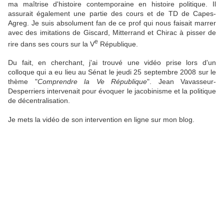
ma maîtrise d'histoire contemporaine en histoire politique. Il
assurait également une partie des cours et de TD de Capes-
Agreg. Je suis absolument fan de ce prof qui nous faisait marrer
avec des imitations de Giscard, Mitterrand et Chirac à pisser de
e
rire dans ses cours sur la V
République.
Du fait, en cherchant, j'ai trouvé une vidéo prise lors d'un
colloque qui a eu lieu au Sénat le jeudi 25 septembre 2008 sur le
thème "
Comprendre la Ve République
". Jean Vavasseur-
Desperriers intervenait pour évoquer le jacobinisme et la politique
de décentralisation.
Je mets la vidéo de son intervention en ligne sur mon blog.