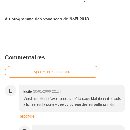
Au programme des vacances de Noël 2018
Commentaires
Ajouter un commentaire
L
lucile
30/01/2009 22:14
Merci monsieur d'avoir photocopié la page.Maintenant, je suis
affichée sur la porte vitrée du bureau des surveillants mdrrr
Répondre