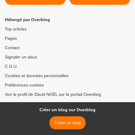
Hébergé par Overblog
Top articles
Pages
Contact
Signaler un abus
C.G.U.
Cookies et données personnelles
Préférences cookies
Voir le profil de David NOËL sur le portail Overblog
Créer un blog sur Overblog
Créer un blog