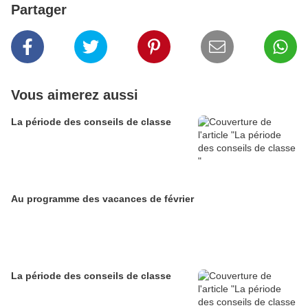
Partager
Vous aimerez aussi
La période des conseils de classe
Au programme des vacances de février
La période des conseils de classe