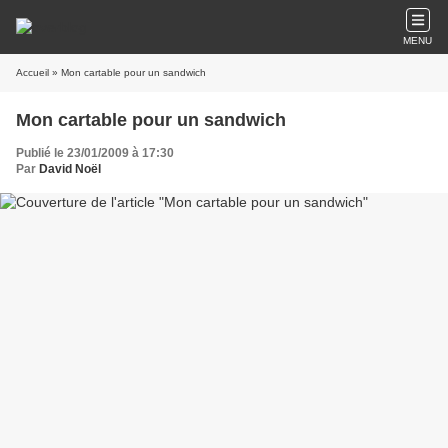
MENU
Accueil
» Mon cartable pour un sandwich
Mon cartable pour un sandwich
Publié le 23/01/2009 à 17:30
Par
David Noël