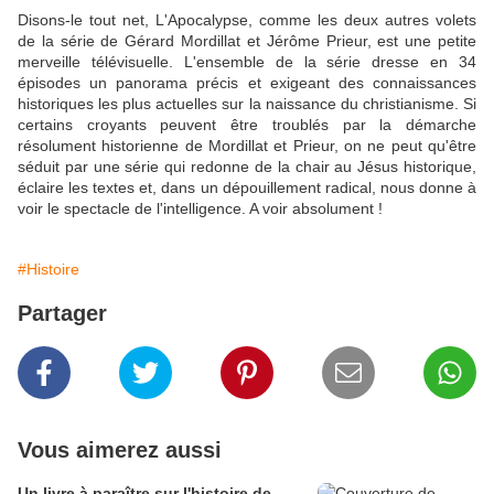
Disons-le tout net, L'Apocalypse, comme les deux autres volets
de la série de Gérard Mordillat et Jérôme Prieur, est une petite
merveille télévisuelle. L'ensemble de la série dresse en 34
épisodes un panorama précis et exigeant des connaissances
historiques les plus actuelles sur la naissance du christianisme. Si
certains croyants peuvent être troublés par la démarche
résolument historienne de Mordillat et Prieur, on ne peut qu'être
séduit par une série qui redonne de la chair au Jésus historique,
éclaire les textes et, dans un dépouillement radical, nous donne à
voir le spectacle de l'intelligence. A voir absolument !
#Histoire
Partager
Vous aimerez aussi
Un livre à paraître sur l'histoire de