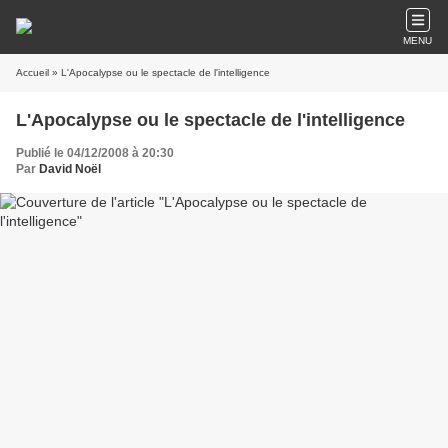
MENU
Accueil
» L'Apocalypse ou le spectacle de l'intelligence
L'Apocalypse ou le spectacle de l'intelligence
Publié le 04/12/2008 à 20:30
Par
David Noël