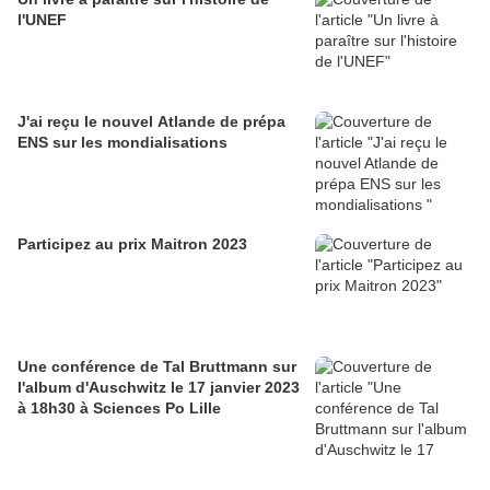
l'UNEF
J'ai reçu le nouvel Atlande de prépa
ENS sur les mondialisations
Participez au prix Maitron 2023
Une conférence de Tal Bruttmann sur
l'album d'Auschwitz le 17 janvier 2023
à 18h30 à Sciences Po Lille