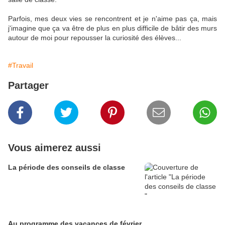
Parfois, mes deux vies se rencontrent et je n'aime pas ça, mais
j'imagine que ça va être de plus en plus difficile de bâtir des murs
autour de moi pour repousser la curiosité des élèves...
#Travail
Partager
Vous aimerez aussi
La période des conseils de classe
Au programme des vacances de février