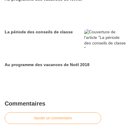
La période des conseils de classe
Au programme des vacances de Noël 2018
Commentaires
Ajouter un commentaire