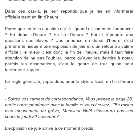
Dans ces cas-là, je leur réponds que je les en informerai
officiellement en fin d'heure.
Parce que toute la question est là : quand et comment l'annoncer
? En début d'heure ? En fin d'heure ? Faut-il répondre aux
questions des élèves ? Une annonce en début d'heure, c'est
prendre le risque d'une explosion de joie et d'un retour au calme
difficile ; le mieux c'est donc la fin de l'heure, mais il faut faire
attention de ne pas l'oublier, parce qu'avec les devoirs à noter,
parfois les observations, c'est le genre de truc qu'on peut
facilement zapper.
En règle générale, j'opte donc pour le style officiel, en fin d'heure
:
- Sortez vos carnets de correspondance. Vous prenez la page 28,
partie correspondance avec la famille et vous écrivez : "En raison
d'un mouvement de grève, Monsieur Noël n'assurera pas ses
cours le jeudi 20 novembre"
.
L'explosion de joie arrive à ce moment précis :