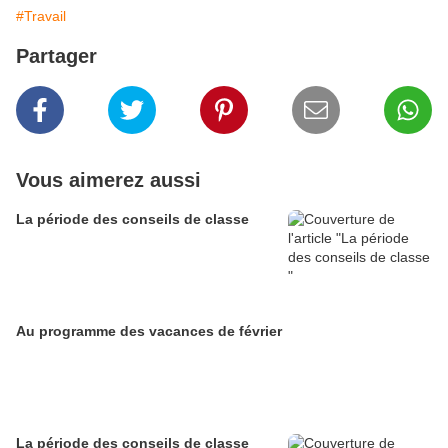
#Travail
Partager
Vous aimerez aussi
La période des conseils de classe
Au programme des vacances de février
La période des conseils de classe