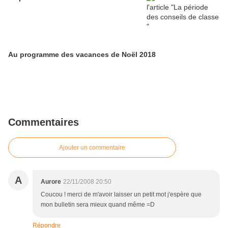
Au programme des vacances de Noël 2018
Commentaires
Ajouter un commentaire
A
Aurore
22/11/2008 20:50
Coucou ! merci de m'avoir laisser un petit mot j'espère que
mon bulletin sera mieux quand même =D
Répondre