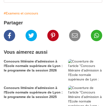
#Examens et concours
Partager
Vous aimerez aussi
Concours littéraire d'admission à
l'Ecole normale supérieure de Lyon :
le programme de la session 2026
Concours littéraire d'admission à
l'Ecole normale supérieure de Lyon :
le programme de la session 2025