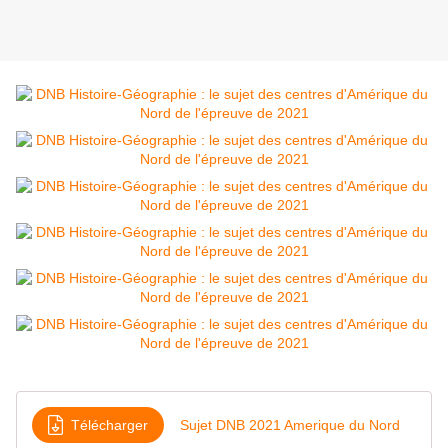
Télécharger
Sujet DNB 2021 Amerique du Nord