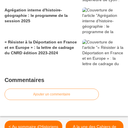
Agrégation interne d'histoire-
géographie : le programme de la
session 2025
« Résister à la Déportation en France
et en Europe » : la lettre de cadrage
du CNRD édition 2023-2024
Commentaires
Ajouter un commentaire
< Au sommaire d'Historiens
A la une des Cahiers de