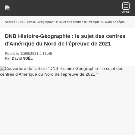
MENU
Accueil
» DNB Histoire-Géographie : le sujet des centres d'Amérique du Nord de l'épreuve de 2021
DNB Histoire-Géographie : le sujet des centres
d'Amérique du Nord de l'épreuve de 2021
Publié le 11/06/2021 à 17:45
Par
David NOËL