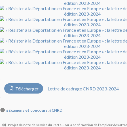
Télécharger
Lettre de cadrage CNRD 2023-2024
,
#Examens et concours
#CNRD
Projet de note de service du Pacte… ou la confirmation de l’ampleur des atta