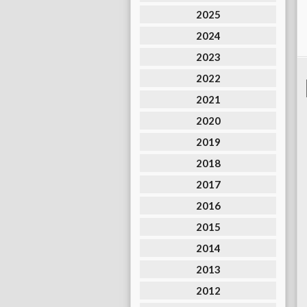
2025
2024
2023
2022
2021
2020
2019
2018
2017
2016
2015
2014
2013
2012