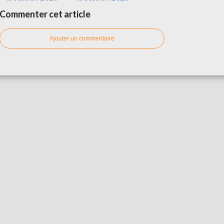
Commenter cet article
Ajouter un commentaire