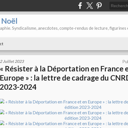
d Noël
aphie. Syndicalisme, anecdotes, compte-rendus de lecture, figurines 
ct
2 Juillet 2023
Pu
« Résister à la Déportation en France 
Europe » : la lettre de cadrage du CNR
2023-2024