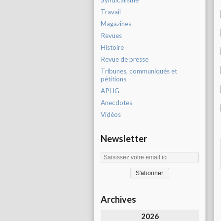
Syndicalisme
Travail
Magazines
Revues
Histoire
Revue de presse
Tribunes, communiqués et
pétitions
APHG
Anecdotes
Vidéos
Newsletter
Archives
2026