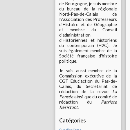
de Bourgogne, je suis membre
du bureau de la régionale
Nord-Pas-de-Calais de
l'Association des Professeurs
d'Histoire et de Géographie
et membre du Conseil
d'administration
d'Historiennes et historiens
du contemporain (H2C). Je
suis également membre de la
Société française d'histoire
politique.
Je suis aussi membre de la
Commission exécutive de la
CGT Educ'action du Pas-de-
Calais, du Secrétariat de
rédaction de la revue
La
Pensée
ainsi que du comité de
rédaction du
Patriote
Résistant
.
Catégories