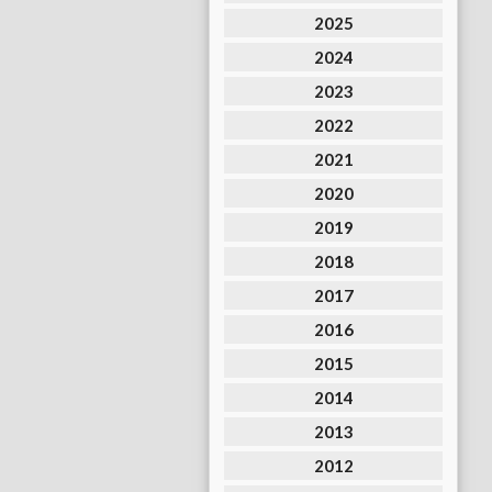
2025
2024
2023
2022
2021
2020
2019
2018
2017
2016
2015
2014
2013
2012