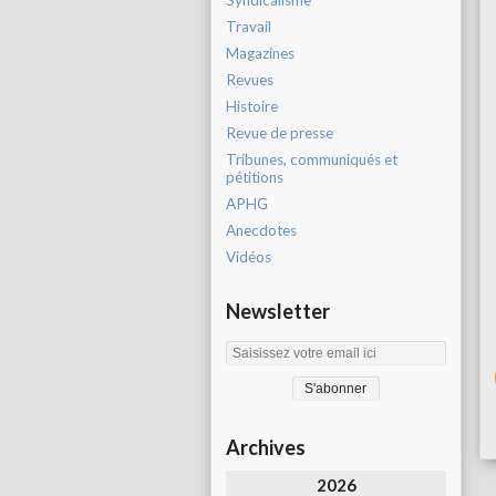
Syndicalisme
Travail
Magazines
Revues
Histoire
Revue de presse
Tribunes, communiqués et
pétitions
APHG
Anecdotes
Vidéos
Newsletter
Archives
2026