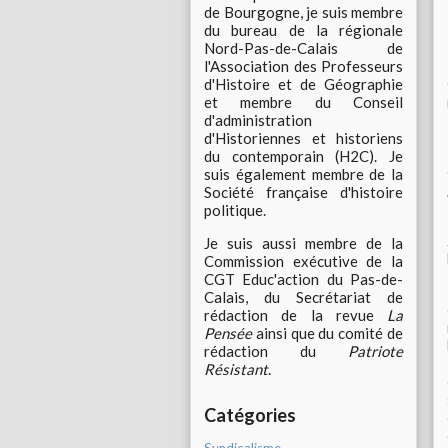
de Bourgogne, je suis membre
du bureau de la régionale
Nord-Pas-de-Calais de
l'Association des Professeurs
d'Histoire et de Géographie
et membre du Conseil
d'administration
d'Historiennes et historiens
du contemporain (H2C). Je
suis également membre de la
Société française d'histoire
politique.
Je suis aussi membre de la
Commission exécutive de la
CGT Educ'action du Pas-de-
Calais, du Secrétariat de
rédaction de la revue
La
Pensée
ainsi que du comité de
rédaction du
Patriote
Résistant
.
Catégories