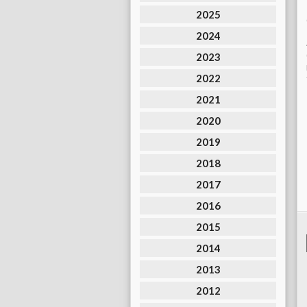
2025
2024
2023
2022
2021
2020
2019
2018
2017
2016
2015
2014
2013
2012