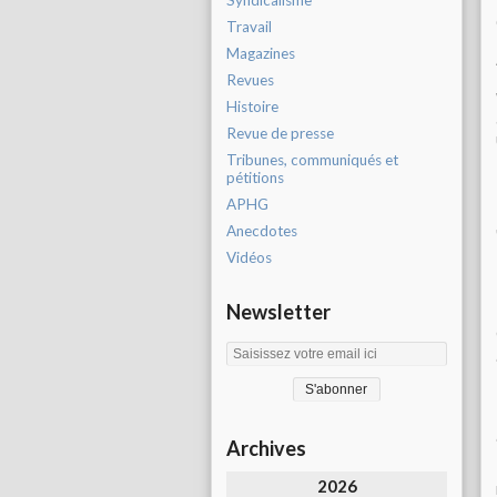
Syndicalisme
Travail
Magazines
Revues
Histoire
Revue de presse
Tribunes, communiqués et
pétitions
APHG
Anecdotes
Vidéos
Newsletter
Archives
2026