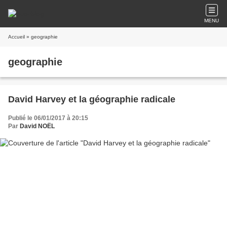
MENU
Accueil
» geographie
geographie
David Harvey et la géographie radicale
Publié le 06/01/2017 à 20:15
Par
David NOËL