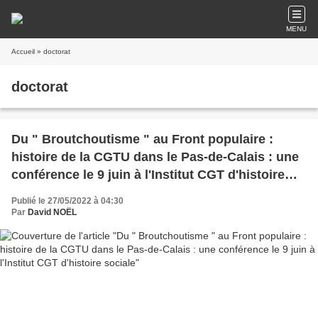
MENU
Accueil
» doctorat
doctorat
Du " Broutchoutisme " au Front populaire :
histoire de la CGTU dans le Pas-de-Calais : une
conférence le 9 juin à l'Institut CGT d'histoire
sociale
Publié le 27/05/2022 à 04:30
Par
David NOËL