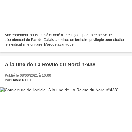
Anciennement industrialisé et doté d'une façade portuaire active, le
département du Pas-de-Calais constitue un territoire privilégié pour étudier
le syndicalisme unitaire. Marqué avant-guer...
A la une de La Revue du Nord n°438
Publié le 08/06/2021 à 10:00
Par
David NOËL