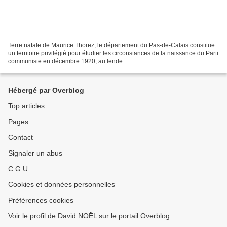
Terre natale de Maurice Thorez, le département du Pas-de-Calais constitue
un territoire privilégié pour étudier les circonstances de la naissance du Parti
communiste en décembre 1920, au lende...
Hébergé par Overblog
Top articles
Pages
Contact
Signaler un abus
C.G.U.
Cookies et données personnelles
Préférences cookies
Voir le profil de David NOËL sur le portail Overblog