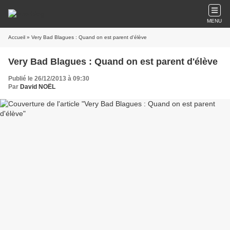
MENU
Accueil
» Very Bad Blagues : Quand on est parent d'élève
Very Bad Blagues : Quand on est parent d'élève
Publié le 26/12/2013 à 09:30
Par
David NOËL