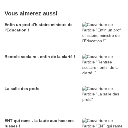
Vous aimerez aussi
Enfin un prof d'histoire ministre de
l'Education !
Rentrée scolaire : enfin de la clarté !
La salle des profs
ENT qui rame : la faute aux hackers
russes !