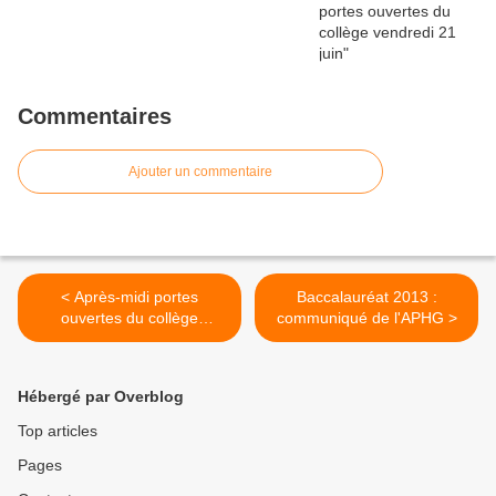
Commentaires
Ajouter un commentaire
< Après-midi portes
Baccalauréat 2013 :
ouvertes du collège
communiqué de l'APHG >
vendredi 21 juin
Hébergé par Overblog
Top articles
Pages