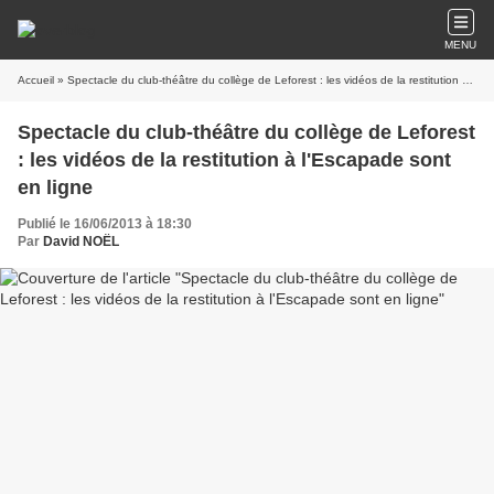
MENU
Accueil
» Spectacle du club-théâtre du collège de Leforest : les vidéos de la restitution à l'Escapade sont en ligne
Spectacle du club-théâtre du collège de Leforest
: les vidéos de la restitution à l'Escapade sont
en ligne
Publié le 16/06/2013 à 18:30
Par
David NOËL