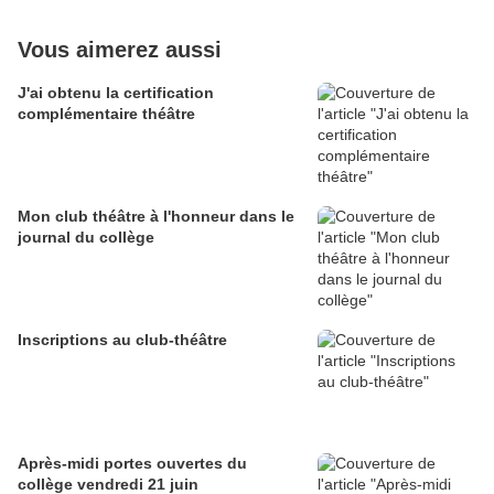
Vous aimerez aussi
J'ai obtenu la certification
complémentaire théâtre
Mon club théâtre à l'honneur dans le
journal du collège
Inscriptions au club-théâtre
Après-midi portes ouvertes du
collège vendredi 21 juin