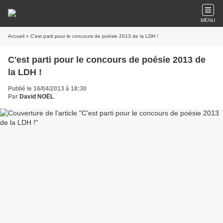
MENU
Accueil
» C'est parti pour le concours de poésie 2013 de la LDH !
C'est parti pour le concours de poésie 2013 de
la LDH !
Publié le 16/04/2013 à 18:30
Par
David NOËL