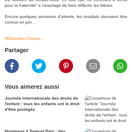
pour la fraternité" a l'avantage de faire réfléchir les élèves.
Encore quelques semaines d'attente, les résultats devraient être
connus en juin...
#Education Civique
Partager
Vous aimerez aussi
Journée internationale des droits de
l'enfant : tous les enfants ont le droit
d'être protégés
Hommage à Samuel Paty : des