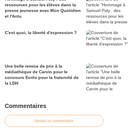
ressources pour les élèves dans la
presse jeunesse avec Mon Quotidien
et l'Actu
C'est quoi, la liberté d'expression ?
Une belle remise de prix à la
médiathèque de Carvin pour le
concours Ecrits pour la fraternité de
la LDH
Commentaires
Ajouter un commentaire