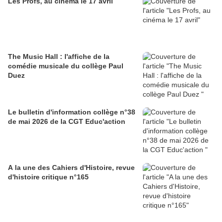
Les Profs, au cinéma le 17 avril
The Music Hall : l'affiche de la
comédie musicale du collège Paul
Duez
Le bulletin d'information collège n°38
de mai 2026 de la CGT Educ'action
A la une des Cahiers d'Histoire, revue
d'histoire critique n°165