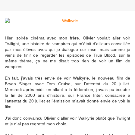
Hier, soirée cinéma avec mon frère. Olivier voulait aller voir
Twilight, une histoire de vampires qui m'était d'ailleurs conseillée
par mes élèves avec qui je dialogue sur msn, mais comme je
viens de finir de regarder les épisodes de True Blood, sur le
même thème, ça ne me disait trop rien de voir un film de
vampires.
En fait, j'avais très envie de voir Walkyrie, le nouveau film de
Bryan Singer avec Tom Cruise, sur l'attentat du 20 juillet.
Mercredi après-midi, en allant à la fédération, j'avais pu écouter
la fin de 2000 ans d'histoire, sur France Inter, consacrée à
l'attentat du 20 juillet et l'émission m'avait donné envie de voir le
film.
J'ai donc convaincu Olivier d'aller voir Walkyrie plutôt que Twilight
et je n'ai pas regretté mon choix.