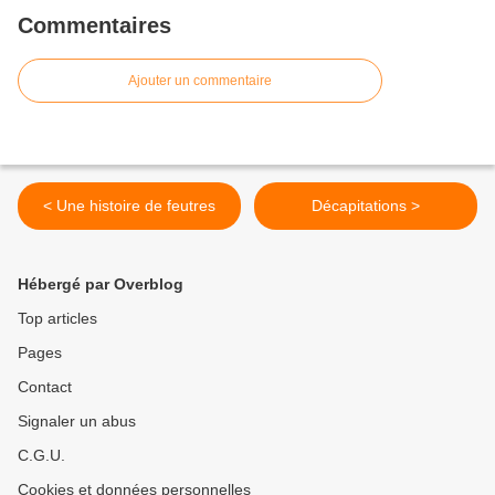
Commentaires
Ajouter un commentaire
< Une histoire de feutres
Décapitations >
Hébergé par Overblog
Top articles
Pages
Contact
Signaler un abus
C.G.U.
Cookies et données personnelles