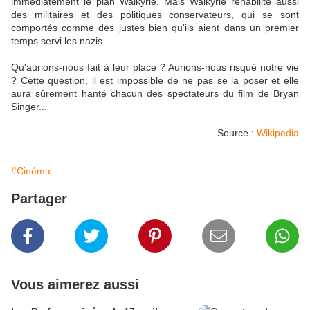
immédiatement le plan Walkyrie. Mais Walkyrie réhabilite aussi
des militaires et des politiques conservateurs, qui se sont
comportés comme des justes bien qu'ils aient dans un premier
temps servi les nazis.
Qu'aurions-nous fait à leur place ? Aurions-nous risqué notre vie
? Cette question, il est impossible de ne pas se la poser et elle
aura sûrement hanté chacun des spectateurs du film de Bryan
Singer...
Source :
Wikipedia
#Cinéma
Partager
Vous aimerez aussi