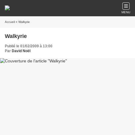
MENU
Accueil
» Walkyrie
Walkyrie
Publié le 01/02/2009 à 13:00
Par
David Noël