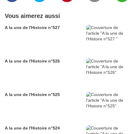
Vous aimerez aussi
A la une de l'Histoire n°527
A la une de l'Histoire n°526
A la une de l'Histoire n°525
A la une de l'Histoire n°524