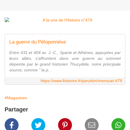
La guerre du Péloponnèse
Entre 431 et 404 av. J.-C., Sparte et Athènes, appuyées par
leurs alliés, s'affrontent dans une guerre au sommet
dépeinte par le grand historien Thucydide, notre principale
source, comme " la p...
https://www.lhistoire.fr/parution/mensuel-479
#Magazines
Partager