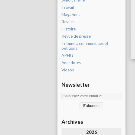
Syndicalisme
Travail
Magazines
Revues
Histoire
Revue de presse
Tribunes, communiqués et
pétitions
APHG
Anecdotes
Vidéos
Newsletter
Archives
2026