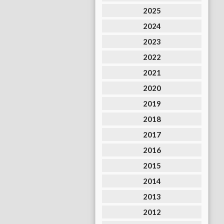
2025
2024
2023
2022
2021
2020
2019
2018
2017
2016
2015
2014
2013
2012