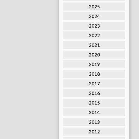
2025
2024
2023
2022
2021
2020
2019
2018
2017
2016
2015
2014
2013
2012