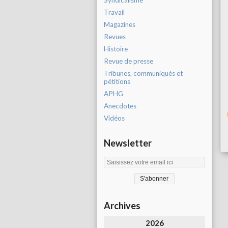
Syndicalisme
Travail
Magazines
Revues
Histoire
Revue de presse
Tribunes, communiqués et
pétitions
APHG
Anecdotes
Vidéos
Newsletter
Archives
2026