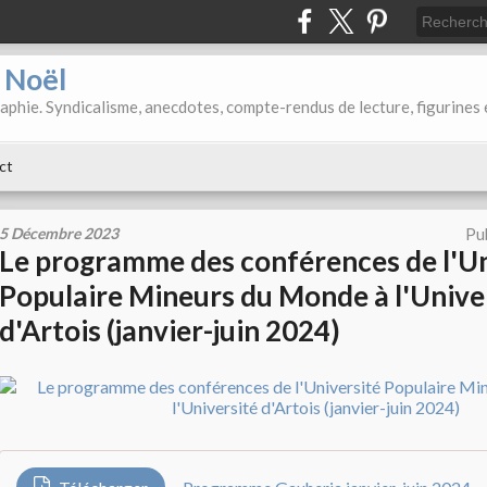
d Noël
aphie. Syndicalisme, anecdotes, compte-rendus de lecture, figurines 
ct
5 Décembre 2023
Pu
Le programme des conférences de l'Un
Populaire Mineurs du Monde à l'Unive
d'Artois (janvier-juin 2024)