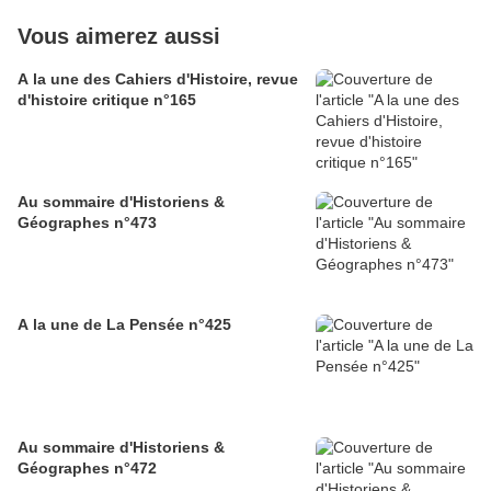
Vous aimerez aussi
A la une des Cahiers d'Histoire, revue
d'histoire critique n°165
Au sommaire d'Historiens &
Géographes n°473
A la une de La Pensée n°425
Au sommaire d'Historiens &
Géographes n°472