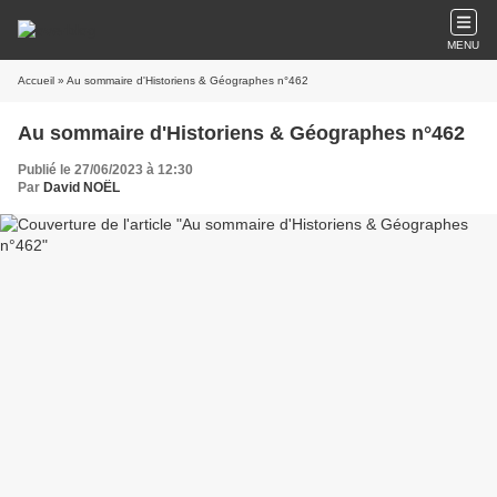
MENU
Accueil
» Au sommaire d'Historiens & Géographes n°462
Au sommaire d'Historiens & Géographes n°462
Publié le 27/06/2023 à 12:30
Par
David NOËL