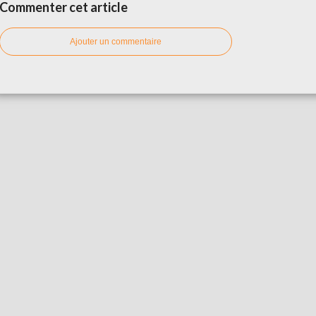
Commenter cet article
Ajouter un commentaire