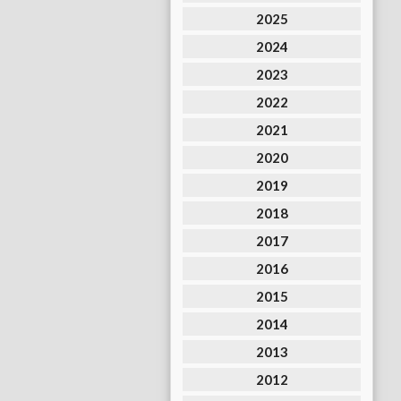
2025
2024
2023
2022
2021
2020
2019
2018
2017
2016
2015
2014
2013
2012