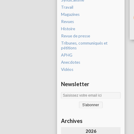
Syndicalisme
Travail
Magazines
Revues
Histoire
Revue de presse
Tribunes, communiqués et
pétitions
APHG
Anecdotes
Vidéos
Newsletter
Archives
2026