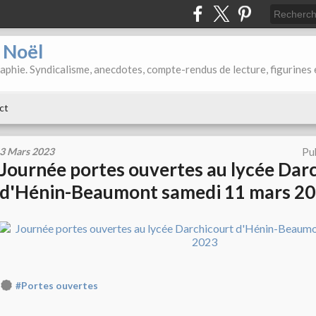
d Noël
aphie. Syndicalisme, anecdotes, compte-rendus de lecture, figurines 
ct
3 Mars 2023
Pu
Journée portes ouvertes au lycée Dar
d'Hénin-Beaumont samedi 11 mars 2
#Portes ouvertes