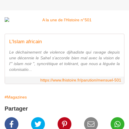
L'Islam africain
Le déchainement de violence djihadiste qui ravage depuis
une décennie le Sahel s'accorde bien mal avec la vision de
l'" islam noir ", syncrétique et tolérant, que nous a léguée la
colonisatio...
https://www.lhistoire.fr/parution/mensuel-501
#Magazines
Partager