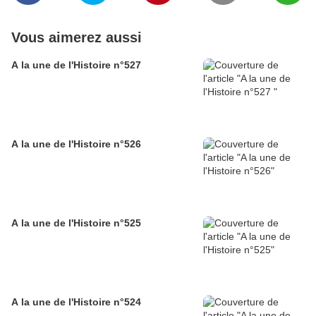
Vous aimerez aussi
A la une de l'Histoire n°527
A la une de l'Histoire n°526
A la une de l'Histoire n°525
A la une de l'Histoire n°524