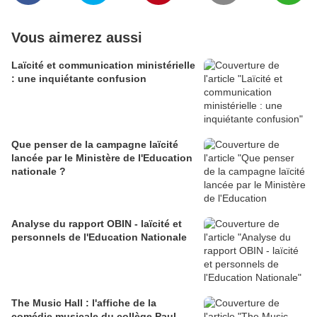
Vous aimerez aussi
Laïcité et communication ministérielle
: une inquiétante confusion
Que penser de la campagne laïcité
lancée par le Ministère de l'Education
nationale ?
Analyse du rapport OBIN - laïcité et
personnels de l'Education Nationale
The Music Hall : l'affiche de la
comédie musicale du collège Paul